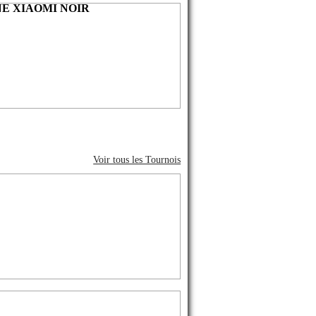
E XIAOMI NOIR
Voir tous les Tournois