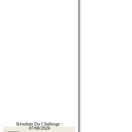
Résultats Du Challenge :
07/08/2026