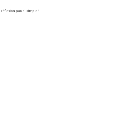
réflexion pas si simple !