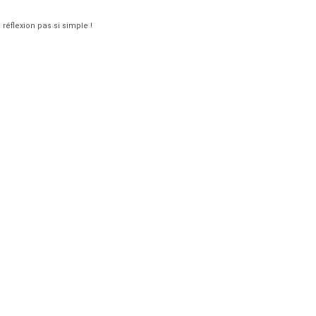
réflexion pas si simple !