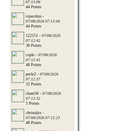
07:13:06
44 Points
rojacobus -
07/08/2026 07:13:04
44 Points
122151 -
07/08/2026
07:12:42
38 Points
cople -
07/08/2026
07:12:41
48 Points
perle2 -
07/08/2026
07:12:37
32 Points
chant50 -
07/08/2026
07:12:32
5 Points
christalys -
07/08/2026 07:12:23
48 Points