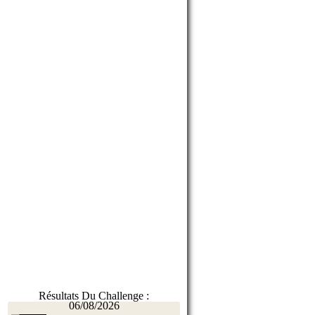
Résultats Du Challenge :
06/08/2026