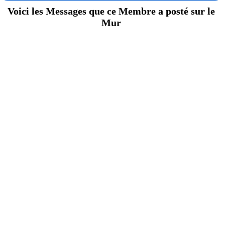
Voici les Messages que ce Membre a posté sur le
Mur