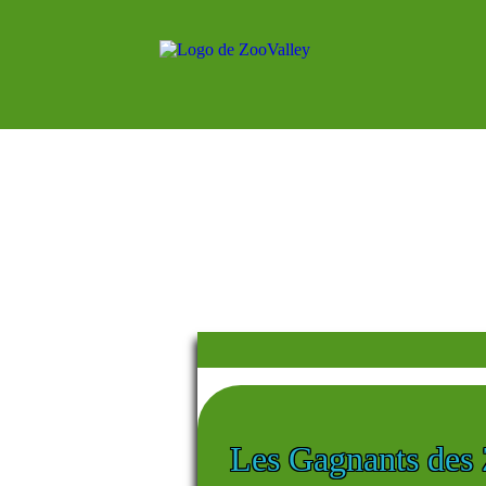
Les Gagnants des