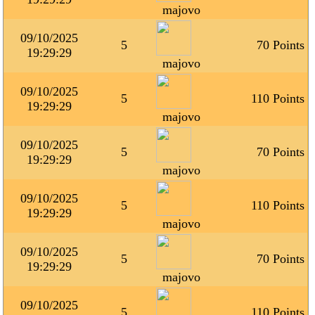
majovo
09/10/2025
5
70 Points
19:29:29
majovo
09/10/2025
5
110 Points
19:29:29
majovo
09/10/2025
5
70 Points
19:29:29
majovo
09/10/2025
5
110 Points
19:29:29
majovo
09/10/2025
5
70 Points
19:29:29
majovo
09/10/2025
5
110 Points