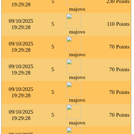
5
230 Points
19:29:28
majovo
09/10/2025
5
110 Points
19:29:28
majovo
09/10/2025
5
70 Points
19:29:28
majovo
09/10/2025
5
70 Points
19:29:28
majovo
09/10/2025
5
70 Points
19:29:28
majovo
09/10/2025
5
70 Points
19:29:28
majovo