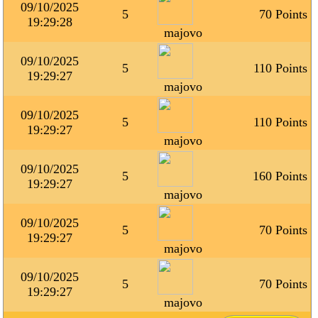
09/10/2025
5
70 Points
19:29:28
majovo
09/10/2025
5
110 Points
19:29:27
majovo
09/10/2025
5
110 Points
19:29:27
majovo
09/10/2025
5
160 Points
19:29:27
majovo
09/10/2025
5
70 Points
19:29:27
majovo
09/10/2025
5
70 Points
19:29:27
majovo