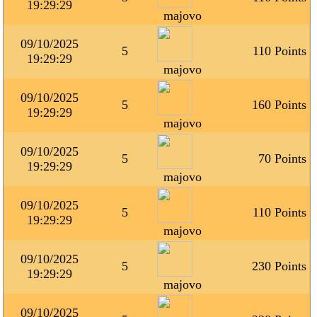
19:29:29
majovo
09/10/2025
5
110 Points
19:29:29
majovo
09/10/2025
5
160 Points
19:29:29
majovo
09/10/2025
5
70 Points
19:29:29
majovo
09/10/2025
5
110 Points
19:29:29
majovo
09/10/2025
5
230 Points
19:29:29
majovo
09/10/2025