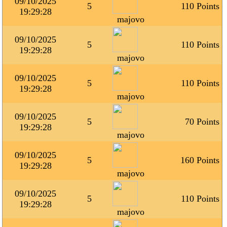
09/10/2025
5
110 Points
19:29:28
majovo
09/10/2025
5
110 Points
19:29:28
majovo
09/10/2025
5
110 Points
19:29:28
majovo
09/10/2025
5
70 Points
19:29:28
majovo
09/10/2025
5
160 Points
19:29:28
majovo
09/10/2025
5
110 Points
19:29:28
majovo