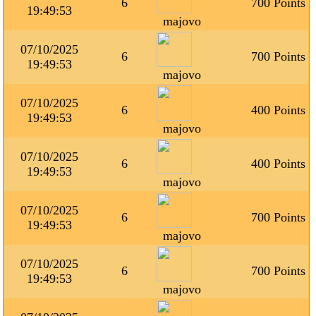
6
700 Points
19:49:53
majovo
07/10/2025
6
700 Points
19:49:53
majovo
07/10/2025
6
400 Points
19:49:53
majovo
07/10/2025
6
400 Points
19:49:53
majovo
07/10/2025
6
700 Points
19:49:53
majovo
07/10/2025
6
700 Points
19:49:53
majovo