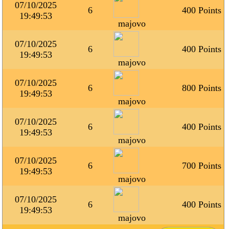
07/10/2025
6
400 Points
19:49:53
majovo
07/10/2025
6
400 Points
19:49:53
majovo
07/10/2025
6
800 Points
19:49:53
majovo
07/10/2025
6
400 Points
19:49:53
majovo
07/10/2025
6
700 Points
19:49:53
majovo
07/10/2025
6
400 Points
19:49:53
majovo