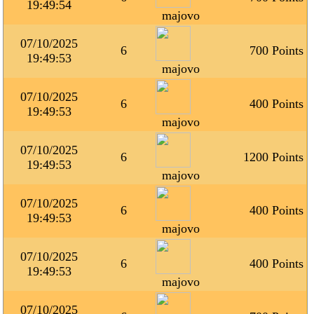
19:49:54
majovo
07/10/2025
6
700 Points
19:49:53
majovo
07/10/2025
6
400 Points
19:49:53
majovo
07/10/2025
6
1200 Points
19:49:53
majovo
07/10/2025
6
400 Points
19:49:53
majovo
07/10/2025
6
400 Points
19:49:53
majovo
07/10/2025