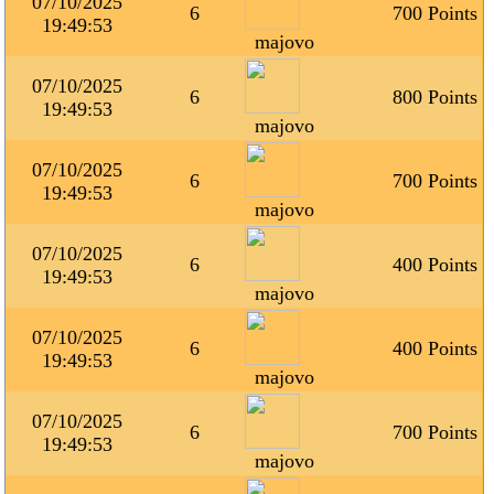
07/10/2025
6
700 Points
19:49:53
majovo
07/10/2025
6
800 Points
19:49:53
majovo
07/10/2025
6
700 Points
19:49:53
majovo
07/10/2025
6
400 Points
19:49:53
majovo
07/10/2025
6
400 Points
19:49:53
majovo
07/10/2025
6
700 Points
19:49:53
majovo