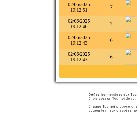
02/06/2025
7
19:12:51
02/06/2025
7
19:12:46
02/06/2025
6
19:12:43
02/06/2025
6
19:12:43
Défiez les membres aux Tour
Choisissez un Tournoi de vot
Chaque Tournoi propose une 
Joueur le mieux classé remport