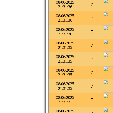
08/06/2025
7
21:31:36
08/06/2025
7
21:31:36
08/06/2025
7
21:31:36
08/06/2025
7
21:31:35
08/06/2025
7
21:31:35
08/06/2025
7
21:31:35
08/06/2025
7
21:31:35
08/06/2025
7
21:31:31
08/06/2025