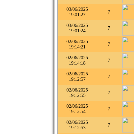
03/06/2025
7
19:01:27
03/06/2025
7
19:01:24
02/06/2025
7
19:14:21
02/06/2025
7
19:14:18
02/06/2025
7
19:12:57
02/06/2025
7
19:12:55
02/06/2025
7
19:12:54
02/06/2025
7
19:12:53