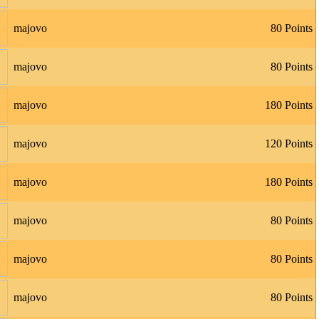
majovo
80 Points
majovo
80 Points
majovo
180 Points
majovo
120 Points
majovo
180 Points
majovo
80 Points
majovo
80 Points
majovo
80 Points