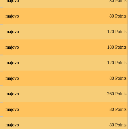
majovo
80 Points
majovo
80 Points
majovo
120 Points
majovo
180 Points
majovo
120 Points
majovo
80 Points
majovo
260 Points
majovo
80 Points
majovo
80 Points