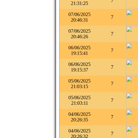
7
21:31:25
07/06/2025
7
20:46:31
07/06/2025
7
20:46:26
06/06/2025
7
19:15:41
06/06/2025
7
19:15:37
05/06/2025
7
21:03:15
05/06/2025
7
21:03:11
04/06/2025
7
20:26:35
04/06/2025
7
20:26:32