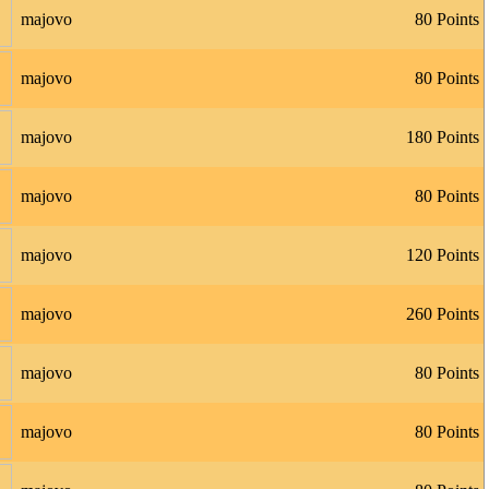
majovo
80 Points
majovo
80 Points
majovo
180 Points
majovo
80 Points
majovo
120 Points
majovo
260 Points
majovo
80 Points
majovo
80 Points