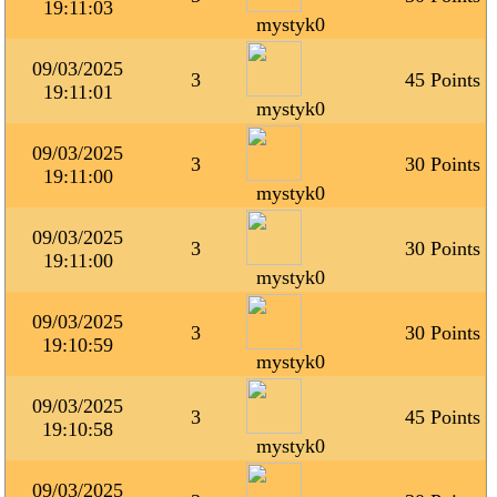
19:11:03
mystyk0
09/03/2025
3
45 Points
19:11:01
mystyk0
09/03/2025
3
30 Points
19:11:00
mystyk0
09/03/2025
3
30 Points
19:11:00
mystyk0
09/03/2025
3
30 Points
19:10:59
mystyk0
09/03/2025
3
45 Points
19:10:58
mystyk0
09/03/2025