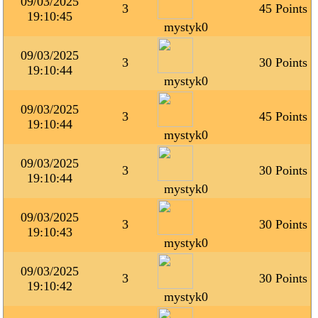
09/03/2025
3
45 Points
19:10:45
mystyk0
09/03/2025
3
30 Points
19:10:44
mystyk0
09/03/2025
3
45 Points
19:10:44
mystyk0
09/03/2025
3
30 Points
19:10:44
mystyk0
09/03/2025
3
30 Points
19:10:43
mystyk0
09/03/2025
3
30 Points
19:10:42
mystyk0