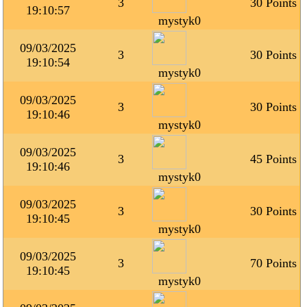
3
30 Points
19:10:57
mystyk0
09/03/2025
3
30 Points
19:10:54
mystyk0
09/03/2025
3
30 Points
19:10:46
mystyk0
09/03/2025
3
45 Points
19:10:46
mystyk0
09/03/2025
3
30 Points
19:10:45
mystyk0
09/03/2025
3
70 Points
19:10:45
mystyk0