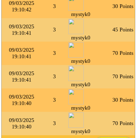
09/03/2025
3
30 Points
19:10:42
mystyk0
09/03/2025
3
45 Points
19:10:41
mystyk0
09/03/2025
3
70 Points
19:10:41
mystyk0
09/03/2025
3
70 Points
19:10:41
mystyk0
09/03/2025
3
30 Points
19:10:40
mystyk0
09/03/2025
3
70 Points
19:10:40
mystyk0