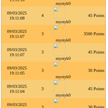
mystyk0
09/03/2025
4
45 Points
19:11:08
mystyk0
09/03/2025
3
3500 Points
19:11:07
mystyk0
09/03/2025
3
45 Points
19:11:07
mystyk0
09/03/2025
3
30 Points
19:11:05
mystyk0
09/03/2025
3
45 Points
19:11:04
mystyk0
09/03/2025
3
30 Points