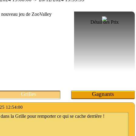
Détail des Prix
Grilles
Gagnants
25 12:54:00
dans la Grille pour remporter ce qui se cache derrière !