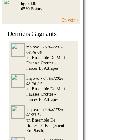
bg57400
6530 Points
En voir +
Derniers Gagnants
majovo -
07/08/2026
06:46:06
un Ensemble De Mini
Fausses Crottes -
Farces Et Attrapes
majovo -
04/08/2026
08:26:24
un Ensemble De Mini
Fausses Crottes -
Farces Et Attrapes
majovo -
04/08/2026
08:23:51
un Ensemble De
Boîtes De Rangement
En Plastique